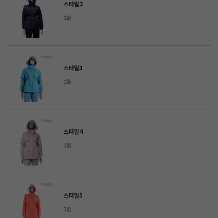
스타일2
0원
스타일3
0원
스타일4
0원
스타일5
0원