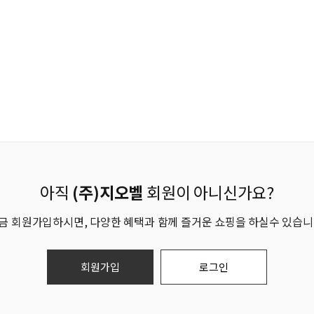
아직
(주)지오벨
회원이 아니신가요?
금 회원가입하시면, 다양한 혜택과 함께 즐거운 쇼핑을 하실수 있습니
회원가입
로그인