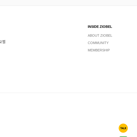
INSIDE ZIOBEL
ABOUT ZIOBEL
지오벨
COMMUNITY
MEMBERSHIP