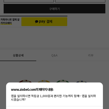
구매하기
상품상세
Q&A
리뷰
www.ziobel.com의 페이지 내용:
앱을 설치하시면 적립금 1,000원과 편리한 기능까지 함께~ 앱을 설치하
시겠습니까?