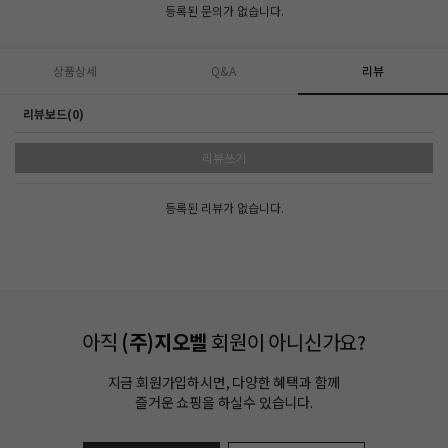
등록된 문의가 없습니다.
상품상세
Q&A
리뷰
리뷰보드(0)
리뷰쓰기
등록된 리뷰가 없습니다.
아직
(주)지오벨
회원이 아니신가요?
지금 회원가입하시면, 다양한 혜택과 함께
즐거운 쇼핑을 하실수 있습니다.